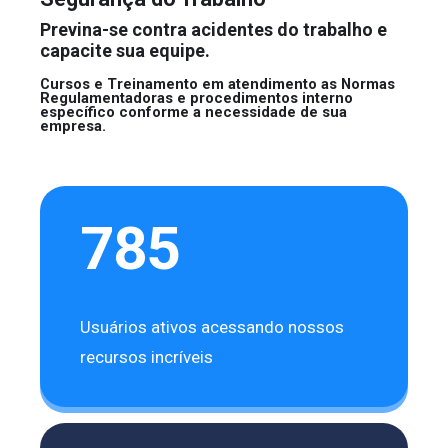
Previna-se contra acidentes do trabalho e
capacite sua equipe.
Cursos e Treinamento em atendimento as Normas
Regulamentadoras e procedimentos interno
específico conforme a necessidade de sua
empresa.
785
Usuários ativos acessando nossos
recursos incríveis