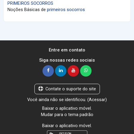
PRIMEIROS SOCORROS
Noções Básicas de
primeiros socorros
Entre em contato
Siga nossas redes sociais
Contate o suporte do site
Você ainda não se identificou. (
Acessar
)
Baixar o aplicativo móvel.
Mudar para o tema padrão
Baixar o aplicativo móvel.